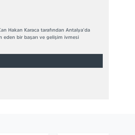
an Hakan Karaca tarafından Antalya’da
 eden bir başarı ve gelişim ivmesi