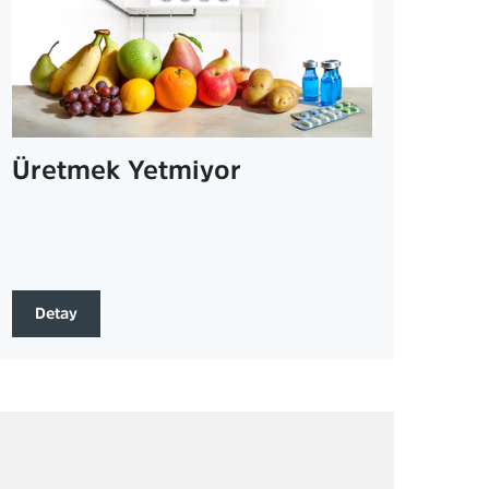
Üretmek Yetmiyor
Detay