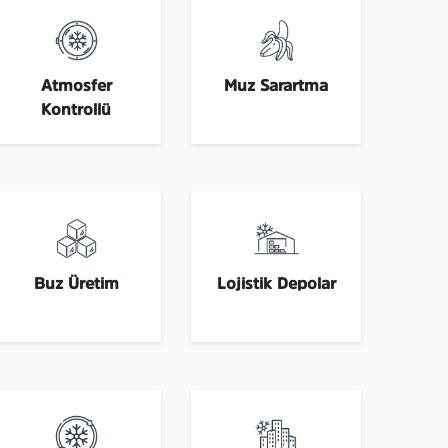
Atmosfer
Muz Sarartma
Kontrollü
Buz Üretim
Lojistik Depolar