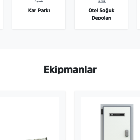
Kar Parkı
Otel Soğuk
Depoları
Ekipmanlar