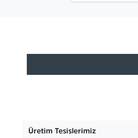
Üretim Tesislerimiz