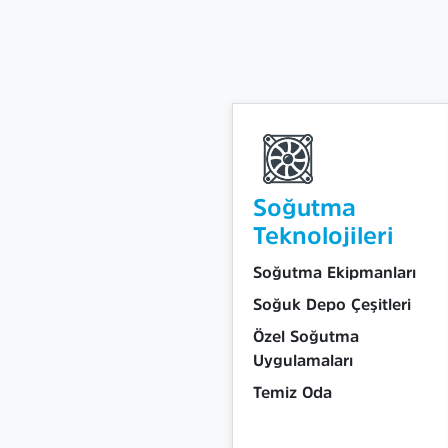
Soğutma
Teknolojileri
Soğutma Ekipmanları
Soğuk Depo Çeşitleri
Özel Soğutma
Uygulamaları
Temiz Oda