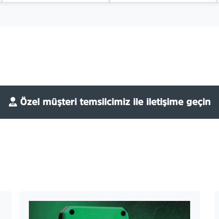
Özel müşteri temsilcimiz ile iletişime geçin