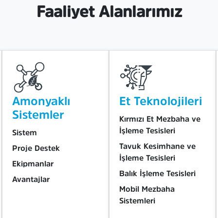
Faaliyet Alanlarımız
Amonyaklı
Et Teknolojileri
Sistemler
Kırmızı Et Mezbaha ve
İşleme Tesisleri
Sistem
Tavuk Kesimhane ve
Proje Destek
İşleme Tesisleri
Ekipmanlar
Balık İşleme Tesisleri
Avantajlar
Mobil Mezbaha
Sistemleri