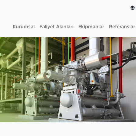
Kurumsal
Faliyet Alanları
Ekipmanlar
Referanslar