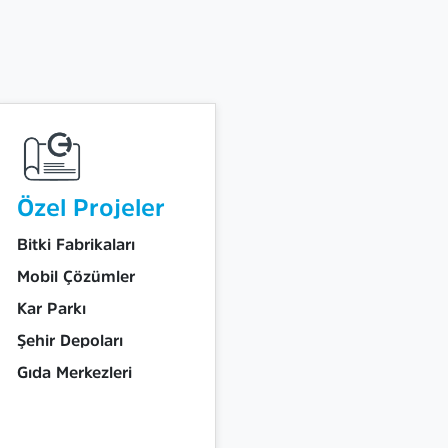
Özel Projeler
Bitki Fabrikaları
Mobil Çözümler
Kar Parkı
Şehir Depoları
Gıda Merkezleri