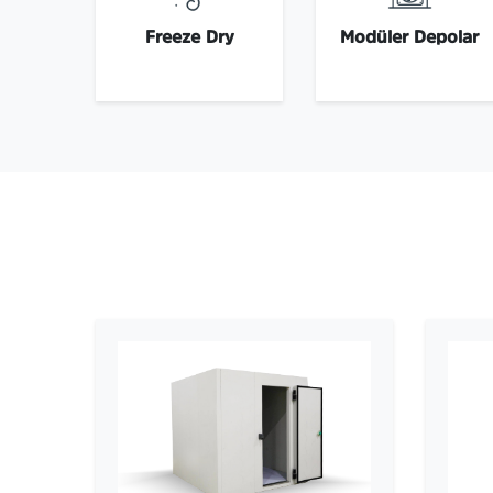
Freeze Dry
Modüler Depolar