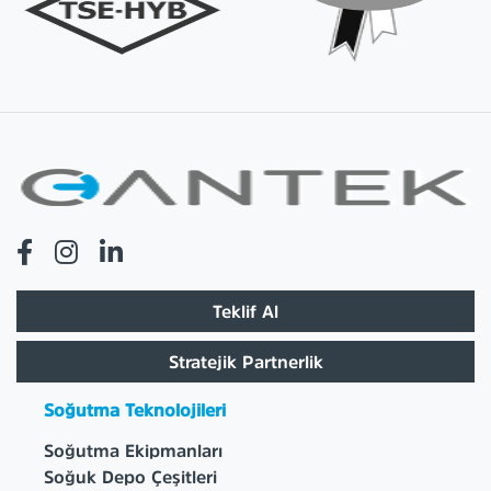
Teklif Al
Stratejik Partnerlik
Soğutma Teknolojileri
Soğutma Ekipmanları
Soğuk Depo Çeşitleri