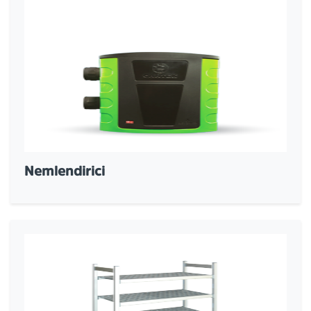
Nemlendirici