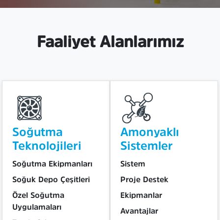
Faaliyet Alanlarımız
Soğutma
Amonyaklı
Teknolojileri
Sistemler
Soğutma Ekipmanları
Sistem
Soğuk Depo Çeşitleri
Proje Destek
Özel Soğutma
Ekipmanlar
Uygulamaları
Avantajlar