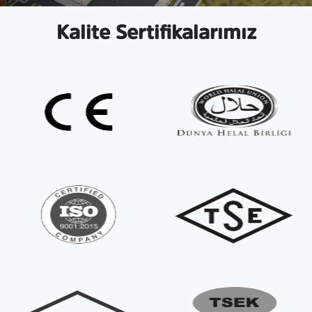
Kalite Sertifikalarımız