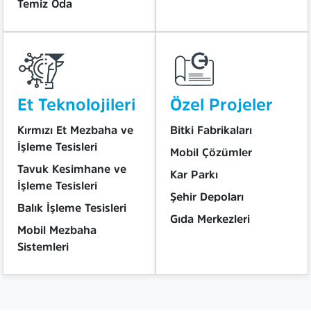
Temiz Oda
Et Teknolojileri
Özel Projeler
Kırmızı Et Mezbaha ve
Bitki Fabrikaları
İşleme Tesisleri
Mobil Çözümler
Tavuk Kesimhane ve
Kar Parkı
İşleme Tesisleri
Şehir Depoları
Balık İşleme Tesisleri
Gıda Merkezleri
Mobil Mezbaha
Sistemleri