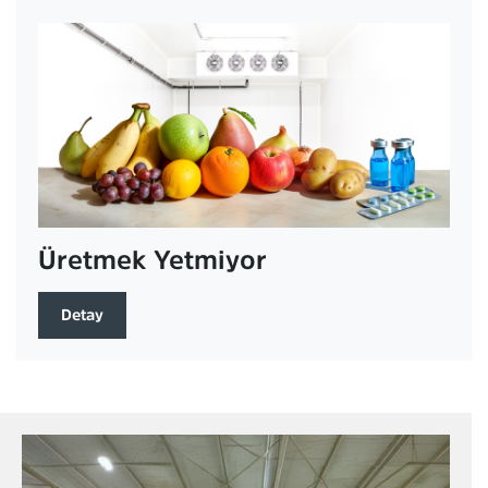
Üretmek Yetmiyor
Detay