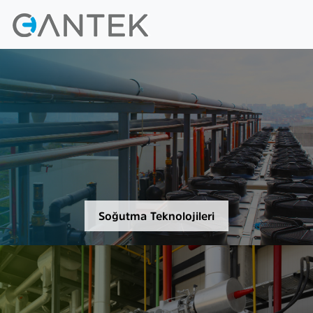
Soğutma Teknolojileri