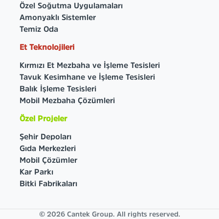
Özel Soğutma Uygulamaları
Amonyaklı Sistemler
Temiz Oda
Et Teknolojileri
Kırmızı Et Mezbaha ve İşleme Tesisleri
Tavuk Kesimhane ve İşleme Tesisleri
Balık İşleme Tesisleri
Mobil Mezbaha Çözümleri
Özel Projeler
Şehir Depoları
Gıda Merkezleri
Mobil Çözümler
Kar Parkı
Bitki Fabrikaları
© 2026 Cantek Group. All rights reserved.