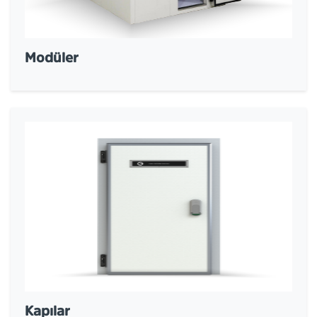
Modüler
Kapılar