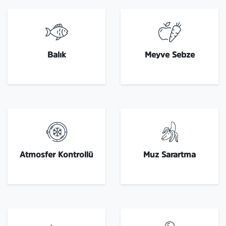
Balık
Meyve Sebze
Atmosfer Kontrollü
Muz Sarartma