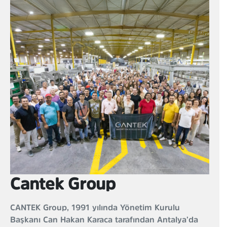
Cantek Group
CANTEK Group, 1991 yılında Yönetim Kurulu
Başkanı Can Hakan Karaca tarafından Antalya’da