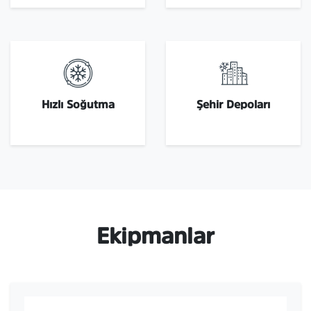
Hızlı Soğutma
Şehir Depoları
Ekipmanlar