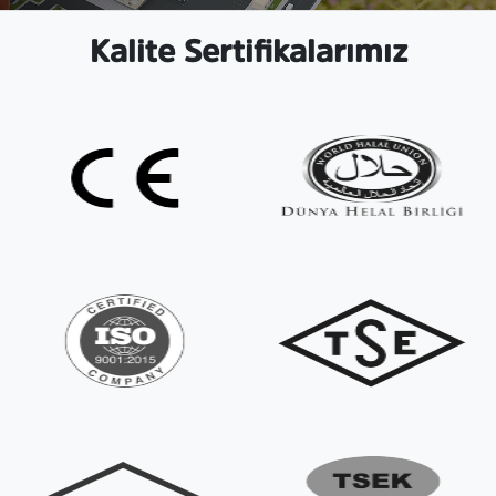
Kalite Sertifikalarımız