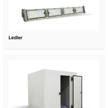
Ledler