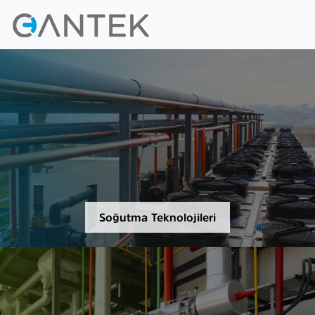
Soğutma Teknolojileri