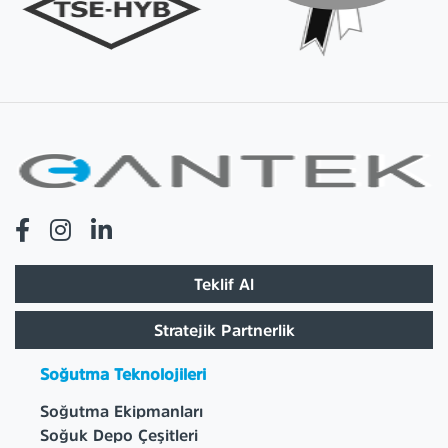
Teklif Al
Stratejik Partnerlik
Soğutma Teknolojileri
Soğutma Ekipmanları
Soğuk Depo Çeşitleri