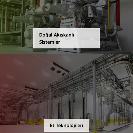
Doğal Akışkanlı
Sistemler
Et Teknolojileri