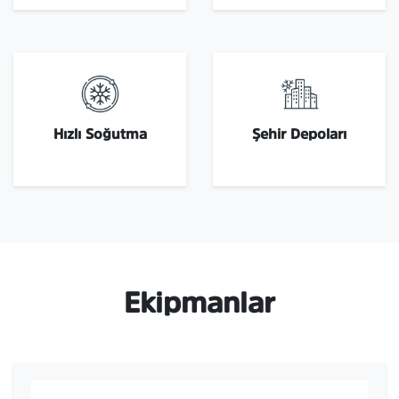
Hızlı Soğutma
Şehir Depoları
Ekipmanlar