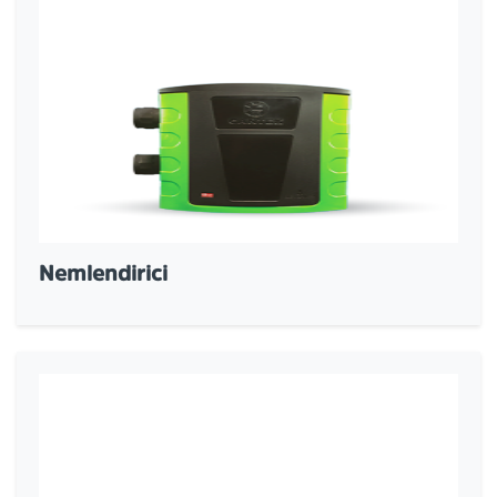
Nemlendirici