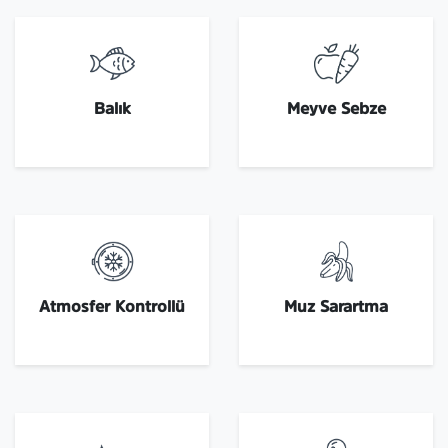
Balık
Meyve Sebze
Atmosfer Kontrollü
Muz Sarartma