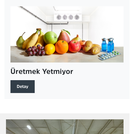
Üretmek Yetmiyor
Detay