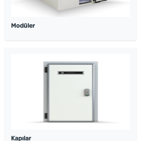
Modüler
Kapılar