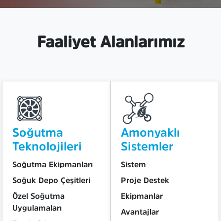
Faaliyet Alanlarımız
Soğutma
Amonyaklı
Teknolojileri
Sistemler
Soğutma Ekipmanları
Sistem
Soğuk Depo Çeşitleri
Proje Destek
Özel Soğutma
Ekipmanlar
Uygulamaları
Avantajlar