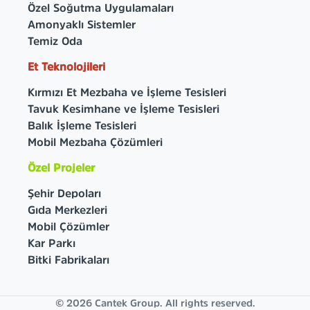
Özel Soğutma Uygulamaları
Amonyaklı Sistemler
Temiz Oda
Et Teknolojileri
Kırmızı Et Mezbaha ve İşleme Tesisleri
Tavuk Kesimhane ve İşleme Tesisleri
Balık İşleme Tesisleri
Mobil Mezbaha Çözümleri
Özel Projeler
Şehir Depoları
Gıda Merkezleri
Mobil Çözümler
Kar Parkı
Bitki Fabrikaları
© 2026 Cantek Group. All rights reserved.