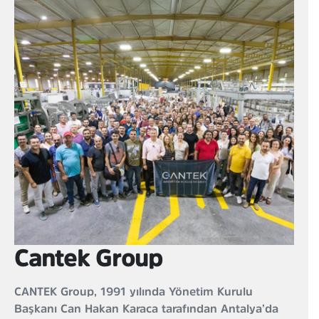
Cantek Group
CANTEK Group, 1991 yılında Yönetim Kurulu
Başkanı Can Hakan Karaca tarafından Antalya’da