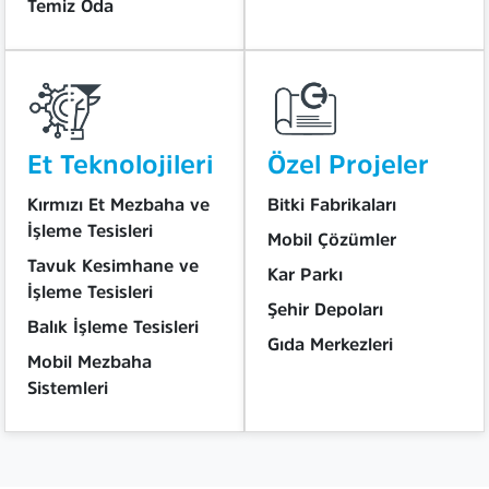
Temiz Oda
Et Teknolojileri
Özel Projeler
Kırmızı Et Mezbaha ve
Bitki Fabrikaları
İşleme Tesisleri
Mobil Çözümler
Tavuk Kesimhane ve
Kar Parkı
İşleme Tesisleri
Şehir Depoları
Balık İşleme Tesisleri
Gıda Merkezleri
Mobil Mezbaha
Sistemleri