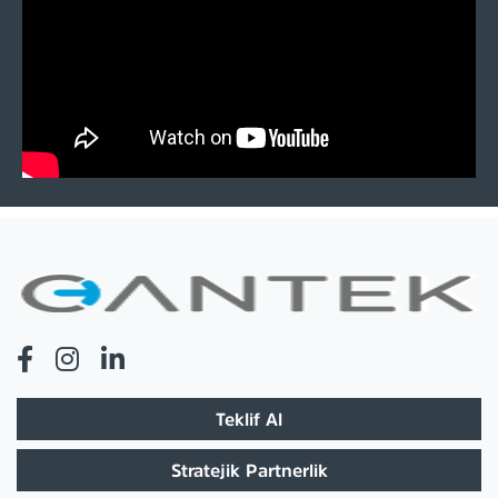
Teklif Al
Stratejik Partnerlik