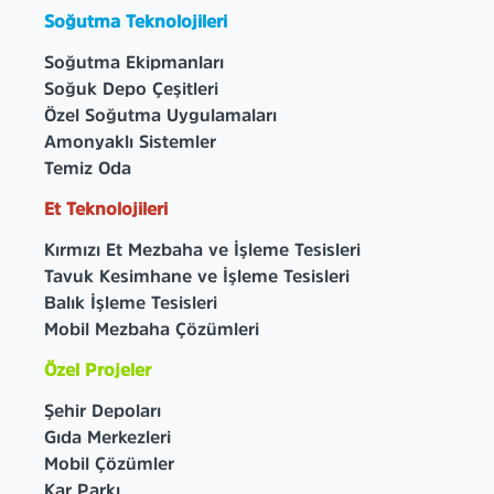
Soğutma Teknolojileri
Soğutma Ekipmanları
Soğuk Depo Çeşitleri
Özel Soğutma Uygulamaları
Amonyaklı Sistemler
Temiz Oda
Et Teknolojileri
Kırmızı Et Mezbaha ve İşleme Tesisleri
Tavuk Kesimhane ve İşleme Tesisleri
Balık İşleme Tesisleri
Mobil Mezbaha Çözümleri
Özel Projeler
Şehir Depoları
Gıda Merkezleri
Mobil Çözümler
Kar Parkı