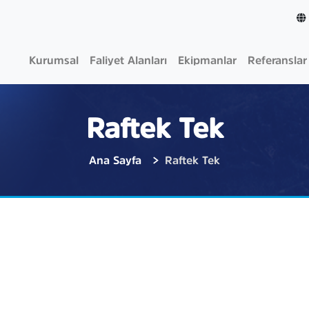
Kurumsal
Faliyet Alanları
Ekipmanlar
Referanslar
Raftek Tek
Ana Sayfa
Raftek Tek