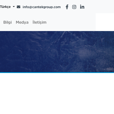
Türkçe
info@cantekgroup.com
Bilgi
Medya
İletişim