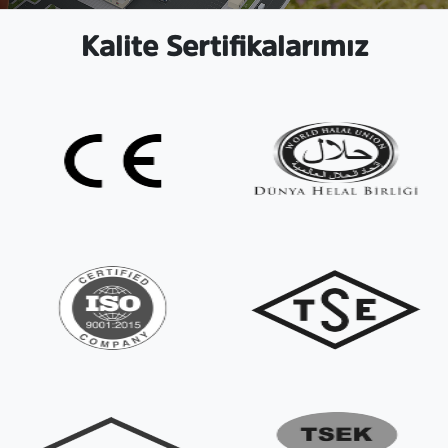
Kalite Sertifikalarımız