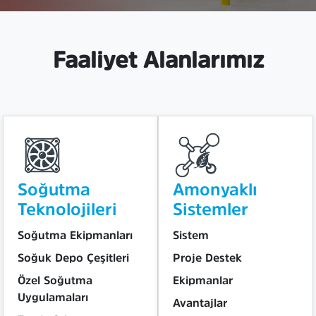
Faaliyet Alanlarımız
Soğutma
Amonyaklı
Teknolojileri
Sistemler
Soğutma Ekipmanları
Sistem
Soğuk Depo Çeşitleri
Proje Destek
Özel Soğutma
Ekipmanlar
Uygulamaları
Avantajlar