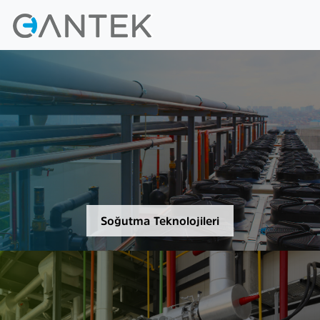
Soğutma Teknolojileri