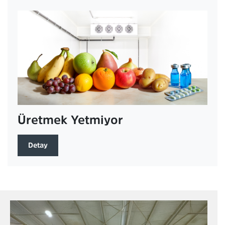
Üretmek Yetmiyor
Detay