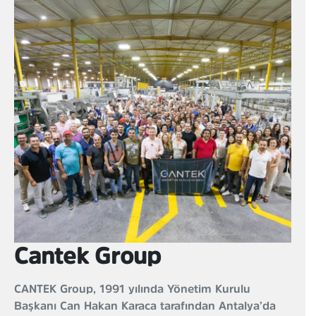
Cantek Group
CANTEK Group, 1991 yılında Yönetim Kurulu
Başkanı Can Hakan Karaca tarafından Antalya’da