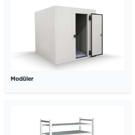
Modüler