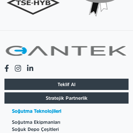
Teklif Al
Stratejik Partnerlik
Soğutma Teknolojileri
Soğutma Ekipmanları
Soğuk Depo Çeşitleri