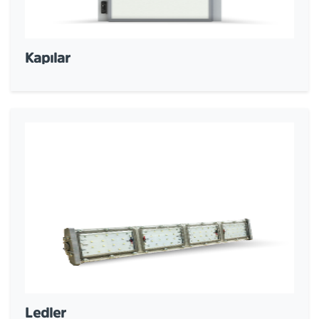
Kapılar
Ledler