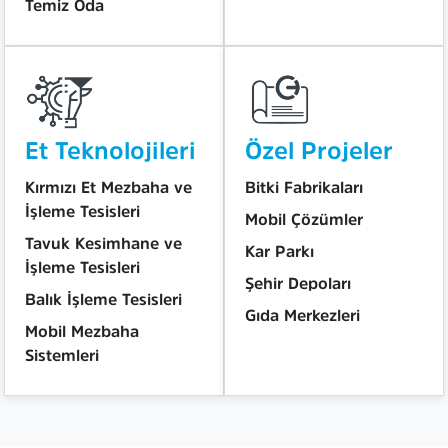
Temiz Oda
Et Teknolojileri
Özel Projeler
Kırmızı Et Mezbaha ve
Bitki Fabrikaları
İşleme Tesisleri
Mobil Çözümler
Tavuk Kesimhane ve
Kar Parkı
İşleme Tesisleri
Şehir Depoları
Balık İşleme Tesisleri
Gıda Merkezleri
Mobil Mezbaha
Sistemleri