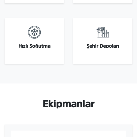
Hızlı Soğutma
Şehir Depoları
Ekipmanlar