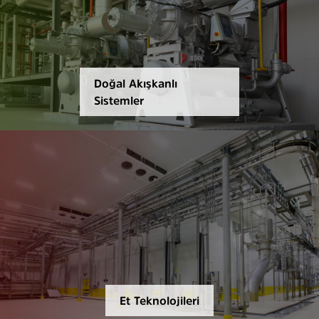
Doğal Akışkanlı
Sistemler
Et Teknolojileri