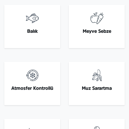
Balık
Meyve Sebze
Atmosfer Kontrollü
Muz Sarartma