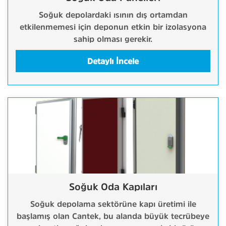
Soğuk depolardaki ısının dış ortamdan
etkilenmemesi için deponun etkin bir izolasyona
sahip olması gerekir.
Detaylı İncele
Soğuk Oda Kapıları
Soğuk depolama sektörüne kapı üretimi ile
başlamış olan Cantek, bu alanda büyük tecrübeye