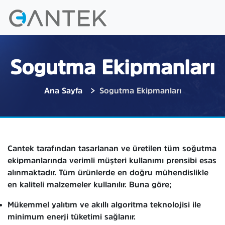
Sogutma Ekipmanları
Ana Sayfa
Sogutma Ekipmanları
Cantek tarafından tasarlanan ve üretilen tüm soğutma
ekipmanlarında verimli müşteri kullanımı prensibi esas
alınmaktadır. Tüm ürünlerde en doğru mühendislikle
en kaliteli malzemeler kullanılır. Buna göre;
Mükemmel yalıtım ve akıllı algoritma teknolojisi ile
minimum enerji tüketimi sağlanır.