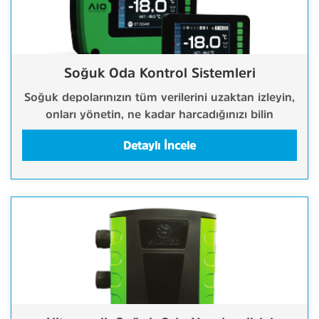
Soğuk Oda Kontrol Sistemleri
Soğuk depolarınızın tüm verilerini uzaktan izleyin,
onları yönetin, ne kadar harcadığınızı bilin
Detaylı İncele