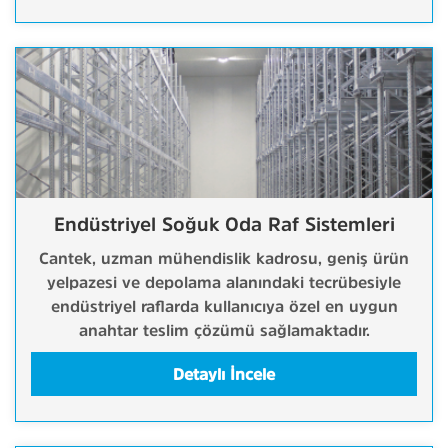
Endüstriyel Soğuk Oda Raf Sistemleri
Cantek, uzman mühendislik kadrosu, geniş ürün
yelpazesi ve depolama alanındaki tecrübesiyle
endüstriyel raflarda kullanıcıya özel en uygun
anahtar teslim çözümü sağlamaktadır.
Detaylı İncele