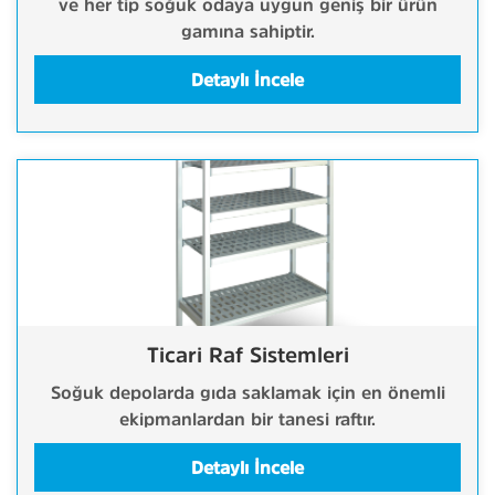
ve her tip soğuk odaya uygun geniş bir ürün
gamına sahiptir.
Detaylı İncele
Ticari Raf Sistemleri
Soğuk depolarda gıda saklamak için en önemli
ekipmanlardan bir tanesi raftır.
Detaylı İncele