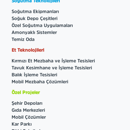
Soğutma Teknolojileri
Soğutma Ekipmanları
Soğuk Depo Çeşitleri
Özel Soğutma Uygulamaları
Amonyaklı Sistemler
Temiz Oda
Et Teknolojileri
Kırmızı Et Mezbaha ve İşleme Tesisleri
Tavuk Kesimhane ve İşleme Tesisleri
Balık İşleme Tesisleri
Mobil Mezbaha Çözümleri
Özel Projeler
Şehir Depoları
Gıda Merkezleri
Mobil Çözümler
Kar Parkı