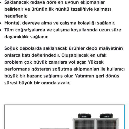
Saklanacak gıdaya göre en uygun ekipmanlar
belirlenir ve ürünün ilk günkü tazeliğiyle kalması
hedeflenir.
Montaj, devreye alma ve çalışma kolaylığı sağlanır.
Tüm coğrafyalarda ve çalışma koşullarında uzun süre
dayanıklılık sağlanır.
Soğuk depolarda saklanacak ürünler depo maliyetinin
onlarca katı değerindedir. Oluşabilecek en ufak
problem çok büyük zararlara yol açar. Yüksek
performans gösteren soğutma ekipmanları ile kullanıcı
büyük bir kazanç sağlamış olur. Yatırımın geri dönüş
süresi büyük bir oranda azalır.