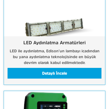
LED Aydınlatma Armatürleri
LED ile aydınlatma, Edison’un lambayı icadından
bu yana aydınlatma teknolojisinde en büyük
devrim olarak kabul edilmektedir.
Detaylı İncele