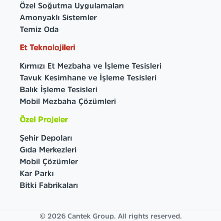
Özel Soğutma Uygulamaları
Amonyaklı Sistemler
Temiz Oda
Et Teknolojileri
Kırmızı Et Mezbaha ve İşleme Tesisleri
Tavuk Kesimhane ve İşleme Tesisleri
Balık İşleme Tesisleri
Mobil Mezbaha Çözümleri
Özel Projeler
Şehir Depoları
Gıda Merkezleri
Mobil Çözümler
Kar Parkı
Bitki Fabrikaları
© 2026 Cantek Group. All rights reserved.