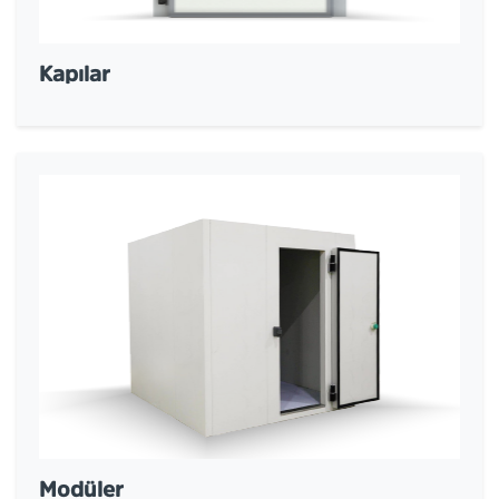
Kapılar
Modüler