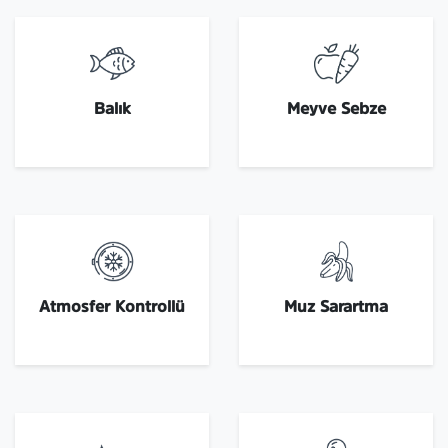
Balık
Meyve Sebze
Atmosfer Kontrollü
Muz Sarartma