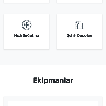
Hızlı Soğutma
Şehir Depoları
Ekipmanlar