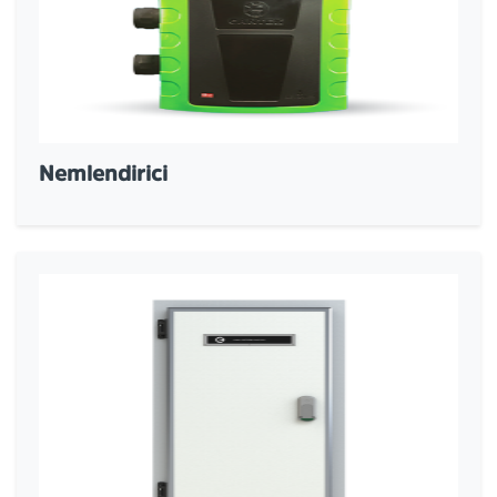
Nemlendirici