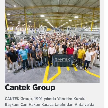
Cantek Group
CANTEK Group, 1991 yılında Yönetim Kurulu
Başkanı Can Hakan Karaca tarafından Antalya’da