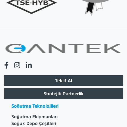
Teklif Al
Stratejik Partnerlik
Soğutma Teknolojileri
Soğutma Ekipmanları
Soğuk Depo Çeşitleri