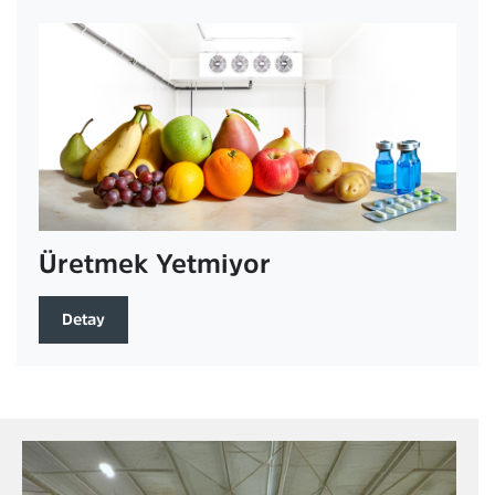
Üretmek Yetmiyor
Detay