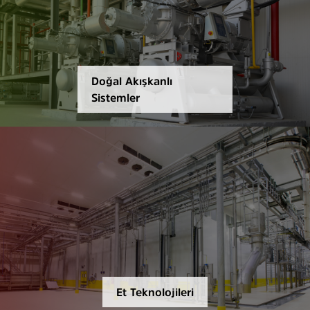
Doğal Akışkanlı
Sistemler
Et Teknolojileri