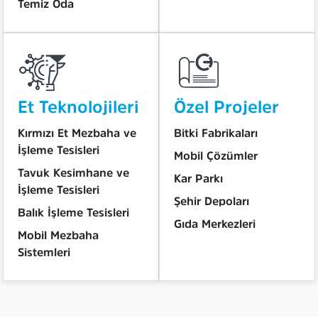
Temiz Oda
Et Teknolojileri
Özel Projeler
Kırmızı Et Mezbaha ve
Bitki Fabrikaları
İşleme Tesisleri
Mobil Çözümler
Tavuk Kesimhane ve
Kar Parkı
İşleme Tesisleri
Şehir Depoları
Balık İşleme Tesisleri
Gıda Merkezleri
Mobil Mezbaha
Sistemleri