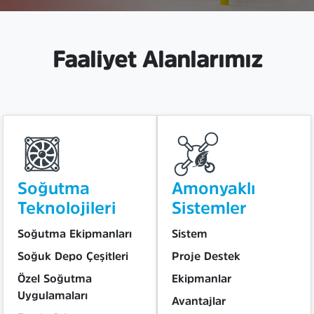
Faaliyet Alanlarımız
Soğutma
Amonyaklı
Teknolojileri
Sistemler
Soğutma Ekipmanları
Sistem
Soğuk Depo Çeşitleri
Proje Destek
Özel Soğutma
Ekipmanlar
Uygulamaları
Avantajlar