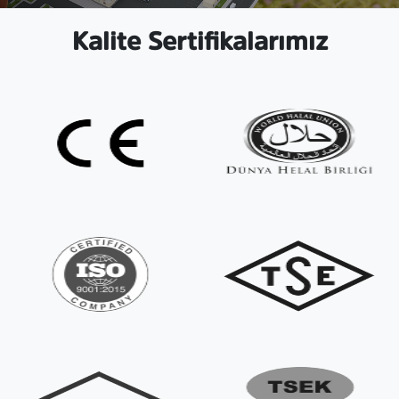
Kalite Sertifikalarımız