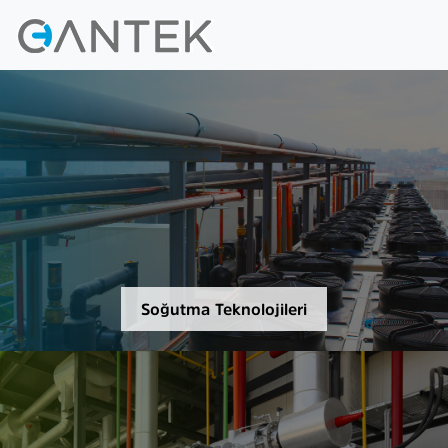
Soğutma Teknolojileri